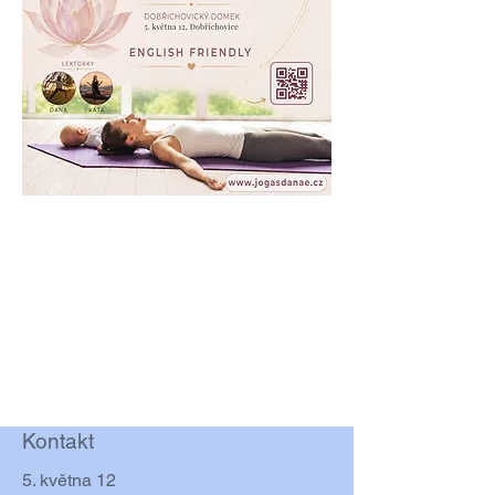
Kontakt
5. května 12