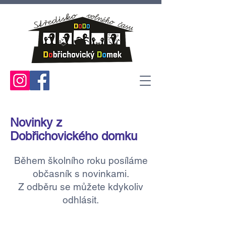
Novinky z
Dobřichovického domku
Během školního roku posíláme
občasník s novinkami.
Z odběru se můžete kdykoliv
odhlásit.