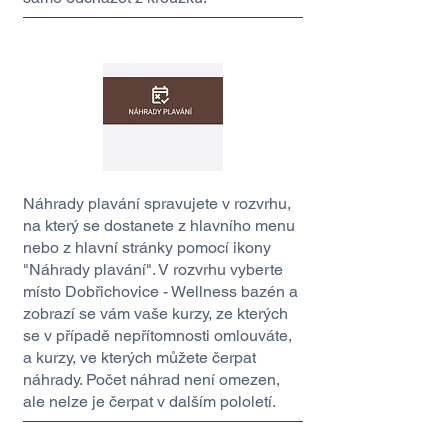
Náhrady plavání spravujete v rozvrhu,
na který se dostanete z hlavního menu
nebo z hlavní stránky pomocí ikony
"Náhrady plavání". V rozvrhu vyberte
místo Dobřichovice - Wellness bazén a
zobrazí se vám vaše kurzy, ze kterých
se v případě nepřítomnosti omlouváte,
a kurzy, ve kterých můžete čerpat
náhrady. Počet náhrad není omezen,
ale nelze je čerpat v dalším pololetí.