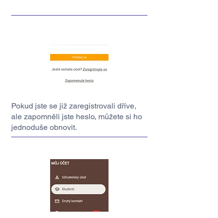
Pokud jste se již zaregistrovali dříve,
ale zapomněli jste heslo, můžete si ho
jednoduše obnovit.