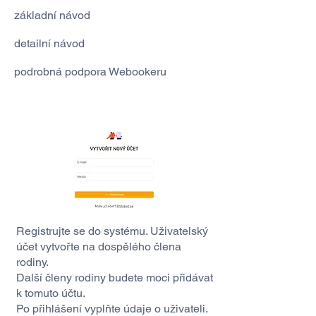
základní návod
detailní návod
podrobná podpora Webookeru
Registrujte se do systému. Uživatelský
účet vytvořte na dospělého člena
rodiny.
Další členy rodiny budete moci přidávat
k tomuto účtu.
Po přihlášení vyplňte údaje o uživateli.