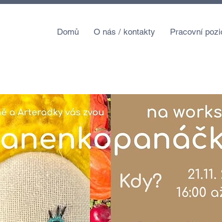
Domů
O nás / kontakty
Pracovní pozi